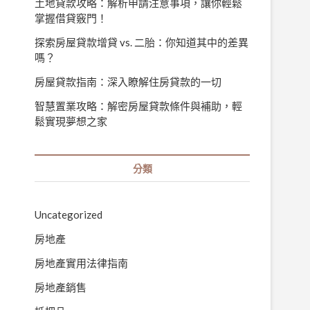
土地貸款攻略：解析申請注意事項，讓你輕鬆
掌握借貸竅門！
探索房屋貸款增貸 vs. 二胎：你知道其中的差異
嗎？
房屋貸款指南：深入瞭解住房貸款的一切
智慧置業攻略：解密房屋貸款條件與補助，輕
鬆實現夢想之家
分類
Uncategorized
房地產
房地產實用法律指南
房地產銷售