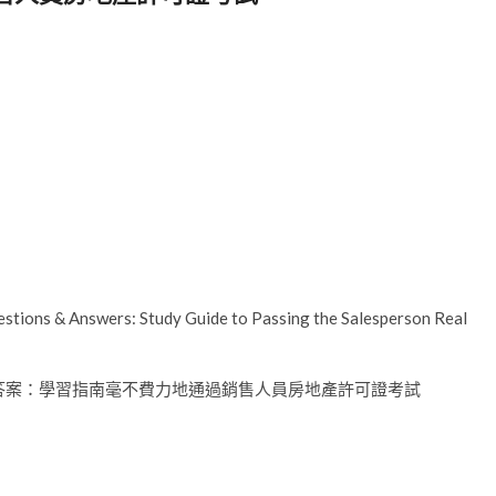
ons & Answers: Study Guide to Passing the Salesperson Real
和答案：學習指南毫不費力地通過銷售人員房地產許可證考試