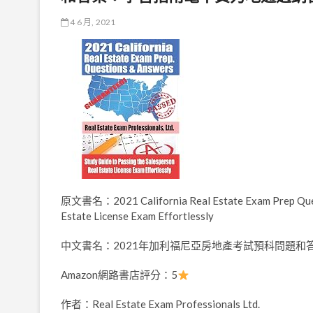
4 6 月, 2021
原文書名：2021 California Real Estate Exam Prep Questi
Estate License Exam Effortlessly
中文書名：2021年加利福尼亞房地產考試預科問題
Amazon網路書店評分：5
作者：Real Estate Exam Professionals Ltd.