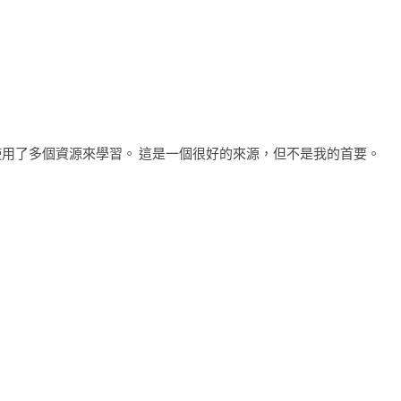
使用了多個資源來學習。 這是一個很好的來源，但不是我的首要。