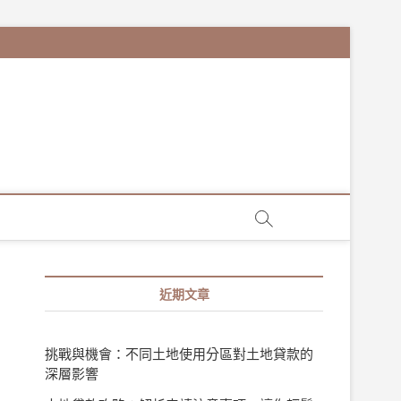
近期文章
挑戰與機會：不同土地使用分區對土地貸款的
深層影響