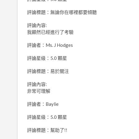
評論標題：無論你在哪裡都要傾聽
評論內容:
我顯然已經進行了考驗
評論者：Ms. J Hodges
評論星級：5.0 顆星
評論標題：易於關注
評論內容:
非常可理解
評論者：Baylie
評論星級：5.0 顆星
評論標題：幫助了!!