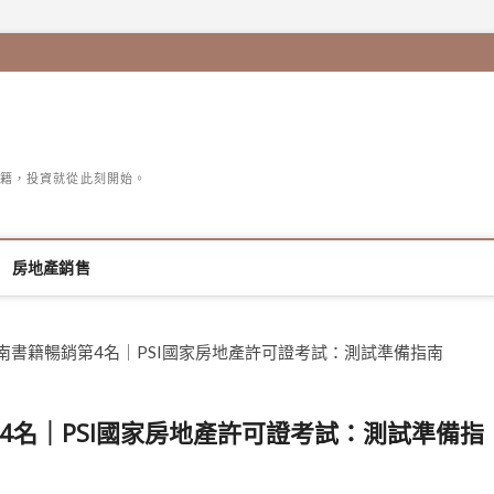
籍，投資就從此刻開始。
房地產銷售
指南書籍暢銷第4名｜PSI國家房地產許可證考試：測試準備指南
4名｜PSI國家房地產許可證考試：測試準備指