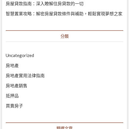
房屋貸款指南：深入瞭解住房貸款的一切
智慧置業攻略：解密房屋貸款條件與補助，輕鬆實現夢想之家
分類
Uncategorized
房地產
房地產實用法律指南
房地產銷售
抵押品
買賣房子
精選文章