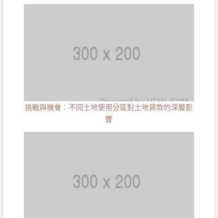
挑戰與機會：不同土地使用分區對土地貸款的深層影
響