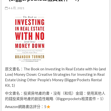
4 6 月, 2021
原文書名：The Book on Investing In Real Estate with No (and
Low) Money Down: Creative Strategies for Investing in Real
Estate Using Other People’s Money (BiggerPockets Rental
Kit, 1)
中文書名：投資房地產的書，沒有（和低）金錢：使用其他人
的錢投資房地產的創造性戰略（Biggerpockets租賃套件，1）
Amazon網路書店評分：5