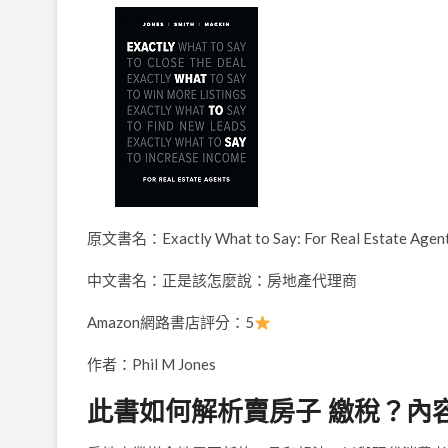
原文書名：Exactly What to Say: For Real Estate Agen
中文書名：正是該怎麼說：房地產代理商
Amazon網路書店評分：5
作者：Phil M Jones
此書如何解析賣房子 繳稅？內