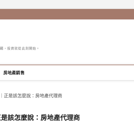
籍，投資就從此刻開始。
房地產銷售
8名｜正是該怎麼說：房地產代理商
｜正是該怎麼說：房地產代理商