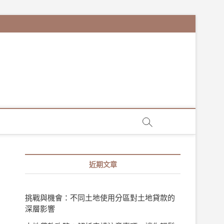
近期文章
挑戰與機會：不同土地使用分區對土地貸款的
深層影響