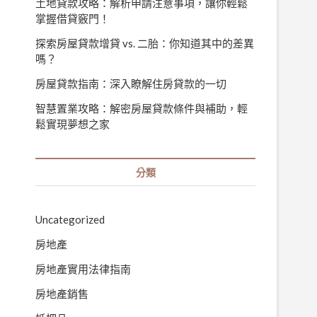
土地貸款攻略：解析申請注意事項，讓你輕鬆
掌握借貸竅門！
探索房屋貸款增貸 vs. 二胎：你知道其中的差異
嗎？
房屋貸款指南：深入瞭解住房貸款的一切
智慧置業攻略：解密房屋貸款條件與補助，輕
鬆實現夢想之家
分類
Uncategorized
房地產
房地產實用法律指南
房地產銷售