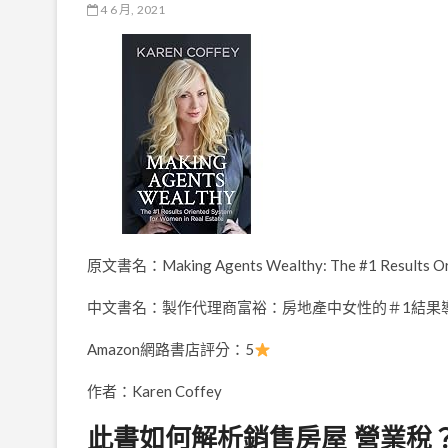
4 6 月, 2021
原文書名：Making Agents Wealthy: The #1 Results Orie
中文書名：製作代理商富裕：房地產中女性的＃1結果
Amazon網路書店評分：5
作者：Karen Coffey
此書如何解析銷售房屋 營業稅