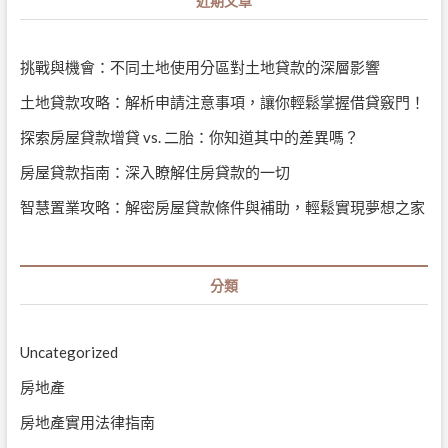
近期文章
挑戰與機會：不同土地使用分區對土地貸款的深層影響
土地貸款攻略：解析申請注意事項，讓你輕鬆掌握借貸竅門！
探索房屋貸款增貸 vs. 二胎：你知道其中的差異嗎？
房屋貸款指南：深入瞭解住房貸款的一切
智慧置業攻略：解密房屋貸款條件與補助，輕鬆實現夢想之家
分類
Uncategorized
房地產
房地產實用法律指南