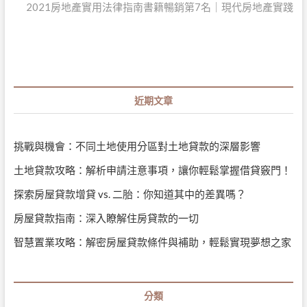
post:
2021房地產實用法律指南書籍暢銷第7名｜現代房地產實踐
覽
近期文章
挑戰與機會：不同土地使用分區對土地貸款的深層影響
土地貸款攻略：解析申請注意事項，讓你輕鬆掌握借貸竅門！
探索房屋貸款增貸 vs. 二胎：你知道其中的差異嗎？
房屋貸款指南：深入瞭解住房貸款的一切
智慧置業攻略：解密房屋貸款條件與補助，輕鬆實現夢想之家
分類