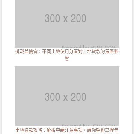
挑戰與機會：不同土地使用分區對土地貸款的深層影
響
土地貸款攻略：解析申請注意事項，讓你輕鬆掌握借