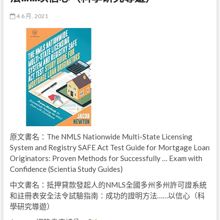
4 6 月, 2021
原文書名：The NMLS Nationwide Multi-State Licensing
System and Registry SAFE Act Test Guide for Mortgage Loan
Originators: Proven Methods for Successfully … Exam with
Confidence (Scientia Study Guides)
中文書名：抵押貸款發起人的NMLS全國多州多州許可證系統
和註冊表安全法令試驗指南：成功的證明方法……以信心（科
學研究導遊）