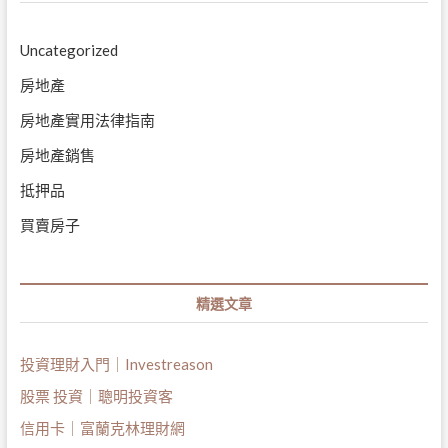
Uncategorized
房地產
房地產實用法律指南
房地產銷售
抵押品
買賣房子
精選文章
投資理財入門｜Investreason
股票 投資｜聰明投資客
信用卡｜富蘭克林理財網