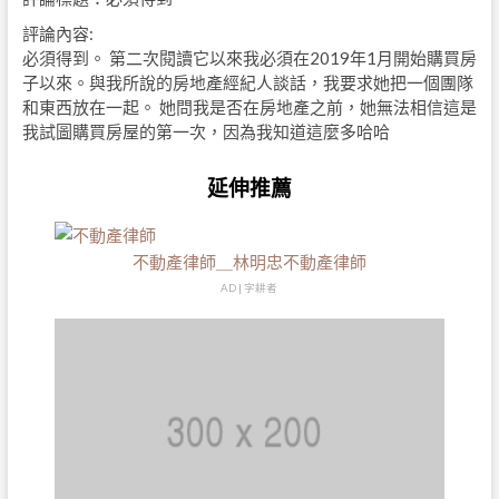
評論內容:
必須得到。 第二次閱讀它以來我必須在2019年1月開始購買房
子以來。與我所說的房地產經紀人談話，我要求她把一個團隊
和東西放在一起。 她問我是否在房地產之前，她無法相信這是
我試圖購買房屋的第一次，因為我知道這麼多哈哈
延伸推薦
不動產律師＿林明忠不動產律師
AD | 字耕者