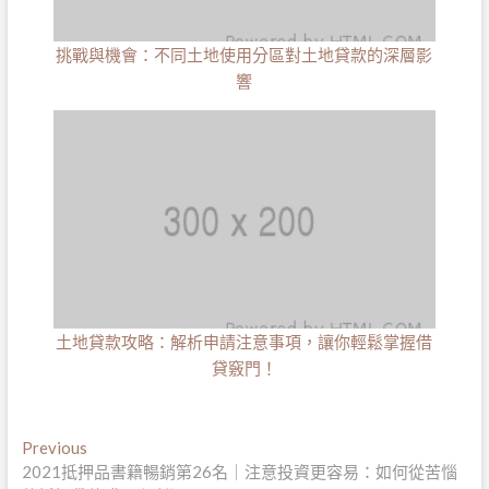
挑戰與機會：不同土地使用分區對土地貸款的深層影
響
土地貸款攻略：解析申請注意事項，讓你輕鬆掌握借
貸竅門！
文
Previous
Previous
post:
2021抵押品書籍暢銷第26名｜注意投資更容易：如何從苦惱
章