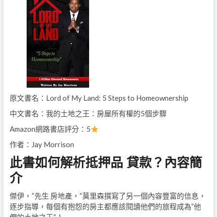
原文書名：Lord of My Land: 5 Steps to Homeownership
中文書名：我的土地之王：房屋所有權的5個步驟
Amazon網路書店評分：5
作者：Jay Morrison
此書如何解析抵押品 貸款？內容簡
介
傑伊，“先生 房地產，“莫里森撰寫了另一個內容豐富的信息，
逐步指導，每個有抱怨的房主都應該閱讀他們的旅程成為”他