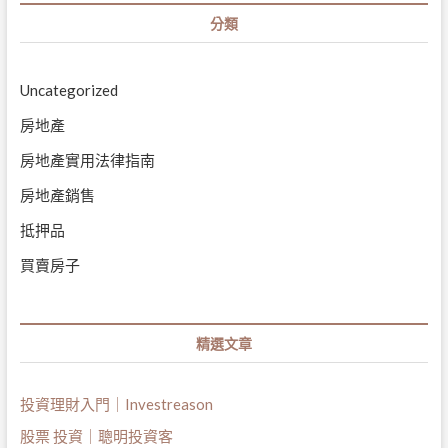
分類
Uncategorized
房地產
房地產實用法律指南
房地產銷售
抵押品
買賣房子
精選文章
投資理財入門｜Investreason
股票 投資｜聰明投資客