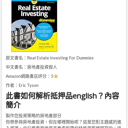
原文書名：Real Estate Investing For Dummies
中文書名：房地產投資假人
Amazon網路書店評分：5
作者：Eric Tyson
此書如何解析抵押品english？內容
簡介
製作您投資策略的房地產部分
你想參與房地產投資，但在哪裡開始呢？這是您對主題感的進