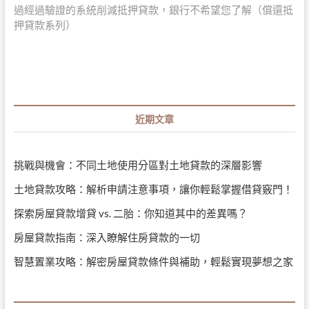
覽
過經過驗證的系統削減抵押貸款，銀行不希望您了解（償還抵
押貸款系列）
近期文章
挑戰與機會：不同土地使用分區對土地貸款的深層影響
土地貸款攻略：解析申請注意事項，讓你輕鬆掌握借貸竅門！
探索房屋貸款增貸 vs. 二胎：你知道其中的差異嗎？
房屋貸款指南：深入瞭解住房貸款的一切
智慧置業攻略：解密房屋貸款條件與補助，輕鬆實現夢想之家