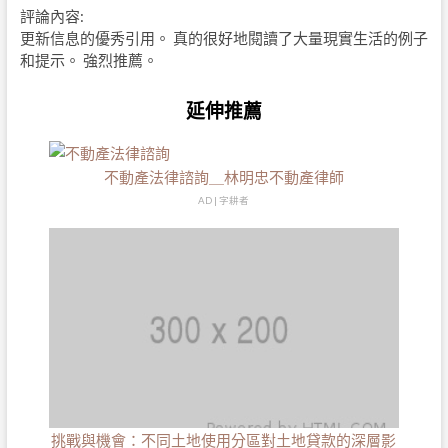
評論內容:
更新信息的優秀引用。 真的很好地閱讀了大量現實生活的例子
和提示。 強烈推薦。
延伸推薦
不動產法律諮詢＿林明忠不動產律師
AD | 字耕者
挑戰與機會：不同土地使用分區對土地貸款的深層影