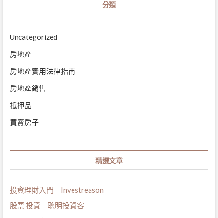
分類
Uncategorized
房地產
房地產實用法律指南
房地產銷售
抵押品
買賣房子
精選文章
投資理財入門｜Investreason
股票 投資｜聰明投資客