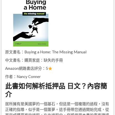
原文書名：Buying a Home: The Missing Manual
中文書名：購買家庭：缺失的手冊
Amazon網路書店評分：5
作者：Nancy Conner
此書如何解析抵押品 日文？內容簡
介
居所擁有是美國夢的一個基石，但這是一個複雜的過程，沒有
正確的指導，似乎是一個噩夢。這手冊帶您通過開始完成，從