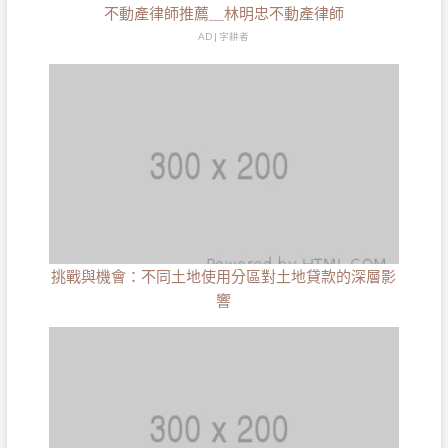
不動產律師推薦＿林明忠不動產律師
AD | 字耕者
挑戰與機會：不同土地使用分區對土地貸款的深層影
響