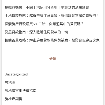
挑戰與機會：不同土地使用分區對土地貸款的深層影響
土地貸款攻略：解析申請注意事項，讓你輕鬆掌握借貸竅門！
探索房屋貸款增貸 vs. 二胎：你知道其中的差異嗎？
房屋貸款指南：深入瞭解住房貸款的一切
智慧置業攻略：解密房屋貸款條件與補助，輕鬆實現夢想之家
分類
Uncategorized
房地產
房地產實用法律指南
房地產銷售